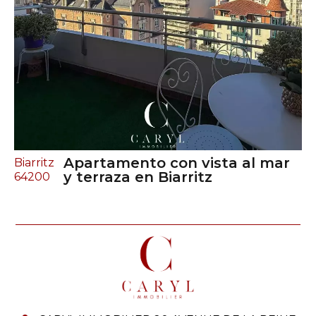
Apartamento con vista al mar
Biarritz
y terraza en Biarritz
64200