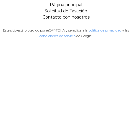
Página principal
Solicitud de Tasación
Contacto con nosotros
Este sitio está protegido por reCAPTCHA y se aplican la
política de privacidad
y las
condiciones de servicio
de Google.