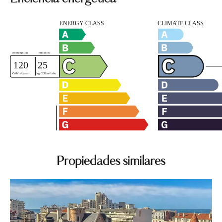
Propiedades similares