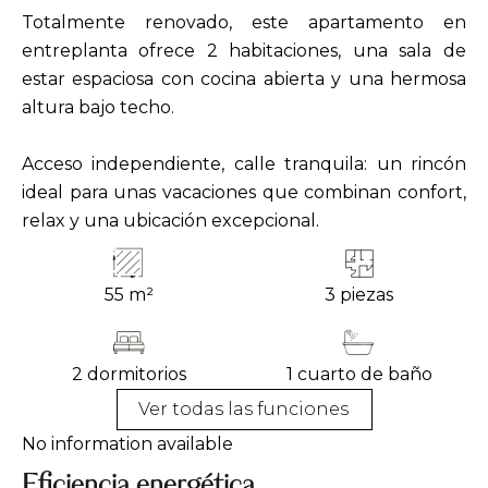
Totalmente renovado, este apartamento en
entreplanta ofrece 2 habitaciones, una sala de
estar espaciosa con cocina abierta y una hermosa
altura bajo techo.
Acceso independiente, calle tranquila: un rincón
ideal para unas vacaciones que combinan confort,
relax y una ubicación excepcional.
55 m²
3 piezas
2 dormitorios
1 cuarto de baño
Ver todas las funciones
No information available
Eficiencia energética