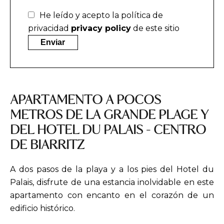
He leído y acepto la política de
privacidad
privacy policy
de este sitio
Enviar
APARTAMENTO A POCOS
METROS DE LA GRANDE PLAGE Y
DEL HOTEL DU PALAIS - CENTRO
DE BIARRITZ
A dos pasos de la playa y a los pies del Hotel du
Palais, disfrute de una estancia inolvidable en este
apartamento con encanto en el corazón de un
edificio histórico.