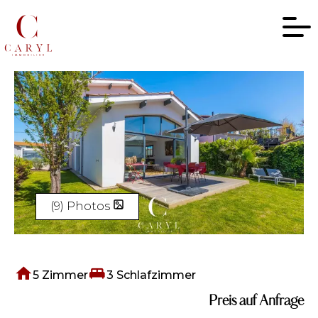
(9) Photos
5 Zimmer
3 Schlafzimmer
Preis auf Anfrage