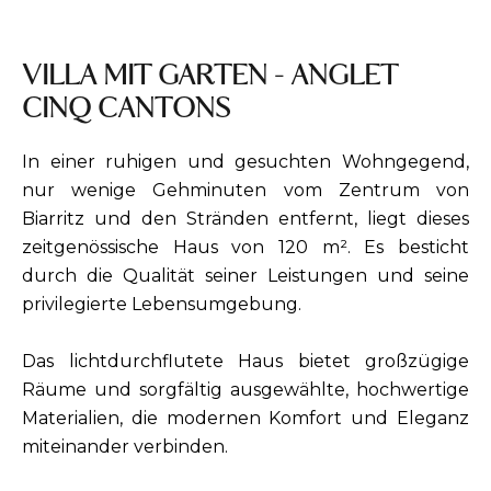
VILLA MIT GARTEN - ANGLET
CINQ CANTONS
In einer ruhigen und gesuchten Wohngegend,
nur wenige Gehminuten vom Zentrum von
Biarritz und den Stränden entfernt, liegt dieses
zeitgenössische Haus von 120 m². Es besticht
durch die Qualität seiner Leistungen und seine
privilegierte Lebensumgebung.
Das lichtdurchflutete Haus bietet großzügige
Räume und sorgfältig ausgewählte, hochwertige
Materialien, die modernen Komfort und Eleganz
miteinander verbinden.