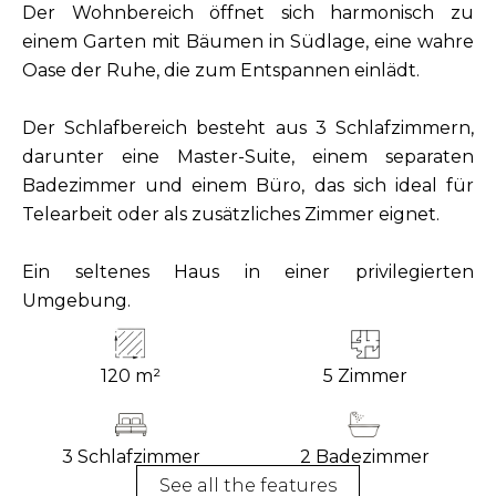
Der Wohnbereich öffnet sich harmonisch zu
einem Garten mit Bäumen in Südlage, eine wahre
Oase der Ruhe, die zum Entspannen einlädt.
Der Schlafbereich besteht aus 3 Schlafzimmern,
darunter eine Master-Suite, einem separaten
Badezimmer und einem Büro, das sich ideal für
Telearbeit oder als zusätzliches Zimmer eignet.
Ein seltenes Haus in einer privilegierten
Umgebung.
120 m²
5 Zimmer
3 Schlafzimmer
2 Badezimmer
See all the features