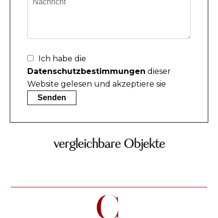
Ich habe die
Datenschutzbestimmungen
dieser
Website gelesen und akzeptiere sie
Senden
vergleichbare Objekte