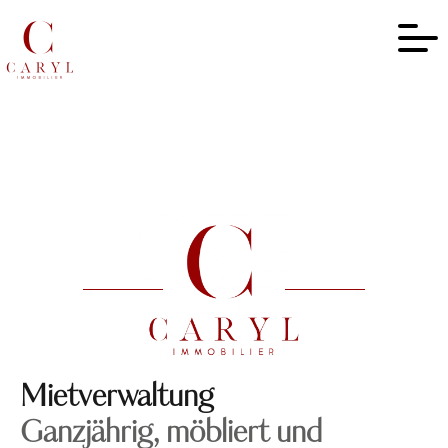
Mietverwaltung
Ganzjährig, möbliert und