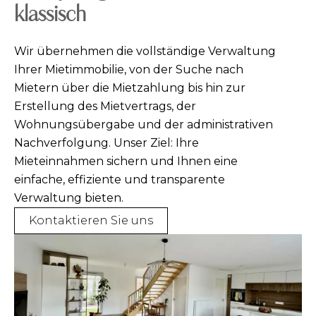
klassisch
Wir übernehmen die vollständige Verwaltung
Ihrer Mietimmobilie, von der Suche nach
Mietern über die Mietzahlung bis hin zur
Erstellung des Mietvertrags, der
Wohnungsübergabe und der administrativen
Nachverfolgung. Unser Ziel: Ihre
Mieteinnahmen sichern und Ihnen eine
einfache, effiziente und transparente
Verwaltung bieten.
Kontaktieren Sie uns