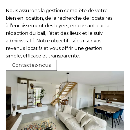
Nous assurons la gestion complète de votre
bien en location, de la recherche de locataires
à l’encaissement des loyers, en passant par la
rédaction du bail, l’état des lieux et le suivi
administratif. Notre objectif : sécuriser vos
revenus locatifs et vous offrir une gestion
simple, efficace et transparente.
Contactez-nous