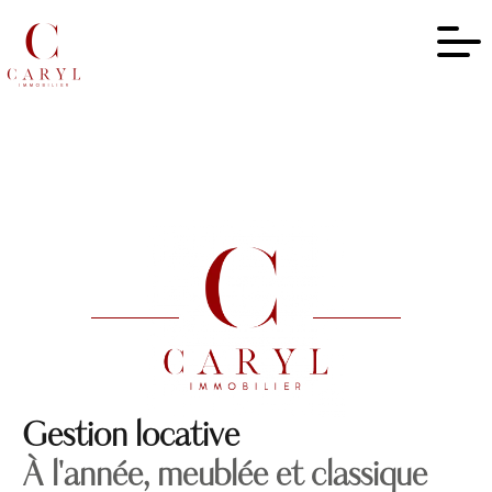
Gestion locative
À l'année, meublée et classique