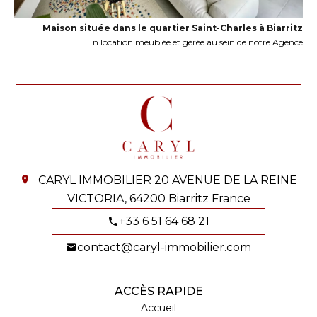
Maison située dans le quartier Saint-Charles à Biarritz
En location meublée et gérée au sein de notre Agence
CARYL IMMOBILIER
20 AVENUE DE LA REINE
VICTORIA,
64200
Biarritz France
+33 6 51 64 68 21
contact@caryl-immobilier.com
ACCÈS RAPIDE
Accueil