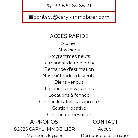
+33 6 51 64 68 21
contact@caryl-immobilier.com
ACCÈS RAPIDE
Accueil
Nos biens
Programmes neufs
Le mandat de recherche
Demande d'estimation
Nos méthodes de vente
Biens vendus
Locations de vacances
Locations à l'année
Gestion locative saisonnière
Gestion locative
Gestion domestique
A PROPOS
CONTACT
©2026 CARYL IMMOBILIER
Accueil
Mentions légales
Demande d'estimation