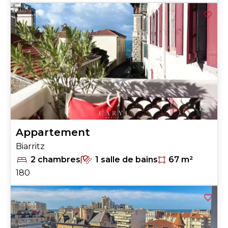
Appartement
Biarritz
2 chambres
1 salle de bains
67 m²
180