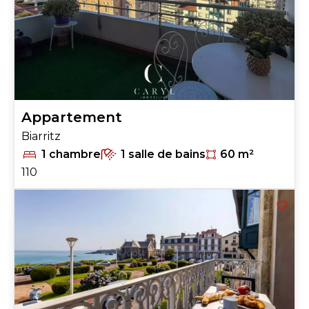
Appartement
Biarritz
1 chambre
1 salle de bains
60 m²
110