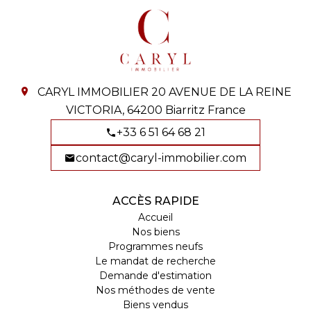
CARYL IMMOBILIER
20 AVENUE DE LA REINE
VICTORIA,
64200
Biarritz France
+33 6 51 64 68 21
contact@caryl-immobilier.com
ACCÈS RAPIDE
Accueil
Nos biens
Programmes neufs
Le mandat de recherche
Demande d'estimation
Nos méthodes de vente
Biens vendus