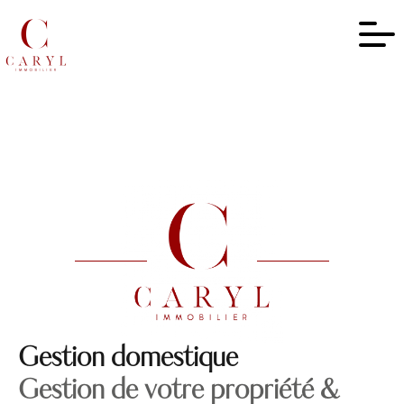
Gestion domestique
Gestion de votre propriété &