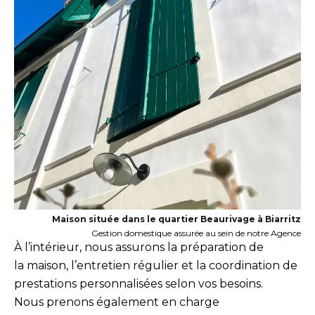
Maison située dans le quartier Beaurivage à Biarritz
Gestion domestique assurée au sein de notre Agence
À l’intérieur, nous assurons la préparation de
la maison, l’entretien régulier et la coordination de
prestations personnalisées selon vos besoins.
Nous prenons également en charge