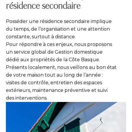
résidence secondaire
Posséder une résidence secondaire implique
du temps, de l’organisation et une attention
constante, surtout à distance.
Pour répondre à ces enjeux, nous proposons
un service global de Gestion domestique
dédié aux propriétés de la Côte Basque.
Présents localement, nous veillons au bon état
de votre maison tout au long de l’année :
visites de contrôle, entretien des espaces
extérieurs, maintenance préventive et suivi
des interventions.