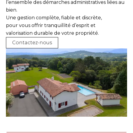
l’ensemble des démarches administratives liées au
bien.
Une gestion complète, fiable et discrète,
pour vous offrir tranquillité d’esprit et
valorisation durable de votre propriété.
Contactez-nous