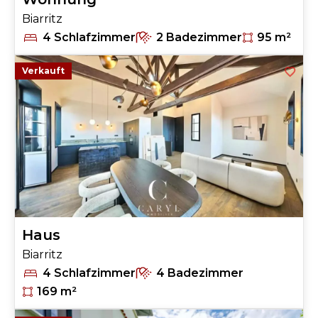
Biarritz
4 Schlafzimmer
2 Badezimmer
95 m²
Verkauft
Haus
Biarritz
4 Schlafzimmer
4 Badezimmer
169 m²