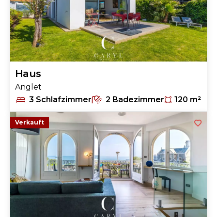
Haus
Anglet
3 Schlafzimmer
2 Badezimmer
120 m²
Verkauft