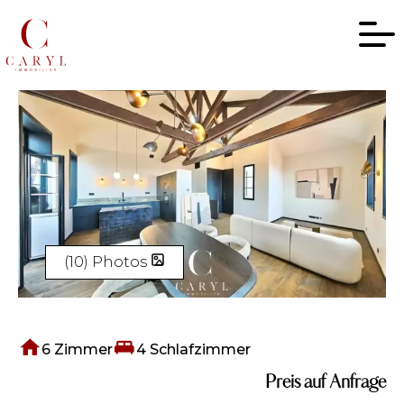
(10) Photos
6 Zimmer
4 Schlafzimmer
Preis auf Anfrage