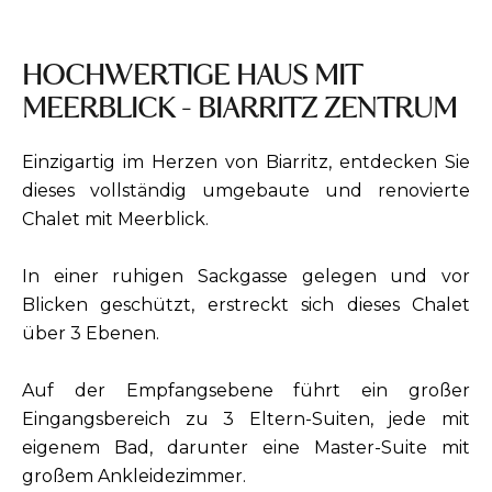
HOCHWERTIGE HAUS MIT
MEERBLICK - BIARRITZ ZENTRUM
Einzigartig im Herzen von Biarritz, entdecken Sie
dieses vollständig umgebaute und renovierte
Chalet mit Meerblick.
In einer ruhigen Sackgasse gelegen und vor
Blicken geschützt, erstreckt sich dieses Chalet
über 3 Ebenen.
Auf der Empfangsebene führt ein großer
Eingangsbereich zu 3 Eltern-Suiten, jede mit
eigenem Bad, darunter eine Master-Suite mit
großem Ankleidezimmer.