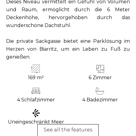
Dieses Niveau vermittelt ein Gefühl von Volumen
und Raum, ermöglicht durch die 6 Meter
Deckenhöhe, hervorgehoben durch das
wunderschöne Dachstuhl.
Die private Sackgasse bietet eine Parklösung im
Herzen von Biarritz, um ein Leben zu Fuß zu
genießen.
169 m²
6 Zimmer
4 Schlafzimmer
4 Badezimmer
Uneingeschränkt Meer
See all the features