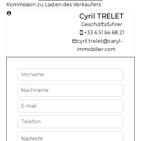
Kommission zu Lasten des Verkäufers
Cyril TRELET
Geschäftsführer
+33 6 51 64 68 21
cyril.trelet@caryl-
immobilier.com