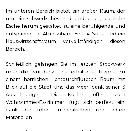
Im unteren Bereich bietet ein großer Raum, der
um ein schwedisches Bad und eine japanische
Esche herum gestaltet ist, eine beruhigende und
entspannende Atmosphäre. Eine 4. Suite und ein
Hauswirtschaftsraum vervollständigen diesen
Bereich.
Schließlich gelangen Sie im letzten Stockwerk
über die wunderschöne erhaltene Treppe zu
einem herrlichen, lichtdurchfluteten Raum mit
Blick auf die Stadt und das Meer, dank seiner 3
Ausrichtungen. Die Küche, offen zum
Wohnzimmer/Esszimmer, fügt sich perfekt ein,
dank der rohen, mineralischen und edlen
Materialien.