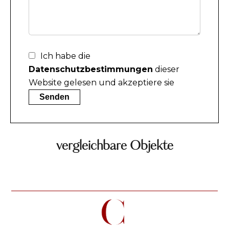
Ich habe die
Datenschutzbestimmungen
dieser
Website gelesen und akzeptiere sie
Senden
vergleichbare Objekte