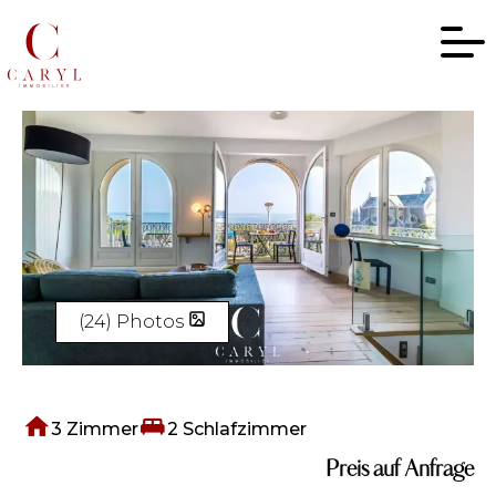
(24) Photos
3 Zimmer
2 Schlafzimmer
Preis auf Anfrage