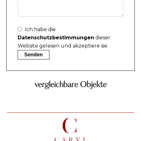
Ich habe die
Datenschutzbestimmungen
dieser
Website gelesen und akzeptiere sie
Senden
vergleichbare Objekte