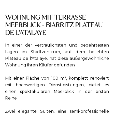
WOHNUNG MIT TERRASSE
MEERBLICK - BIARRITZ PLATEAU
DE L'ATALAYE
In einer der vertraulichsten und begehrtesten
Lagen im Stadtzentrum, auf dem beliebten
Plateau de l'Atalaye, hat diese außergewöhnliche
Wohnung ihren Käufer gefunden.
Mit einer Fläche von 100 m², komplett renoviert
mit hochwertigen Dienstleistungen, bietet es
einen spektakulären Meerblick in der ersten
Reihe.
Zwei elegante Suiten, eine semi-professionelle