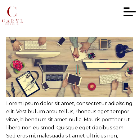
Lorem ipsum dolor sit amet, consectetur adipiscing
elit. Vestibulum arcu tellus, rhoncus eget tempor
vitae, bibendum sit amet nulla. Mauris porttitor ut
libero non euismod. Quisque eget dapibus sem.
Sed eros mi, malesuada sit amet ultricies non,