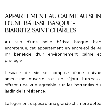
APPARTEMENT AU CALME AU SEIN
D'UNE BÂTISSE BASQUE -
BIARRITZ SAINT CHARLES
Au sein d'une belle bâtisse basque bien
entretenue, cet appartement en entre-sol de 41
m² bénéficie d'un environnement calme et
privilégié.
L'espace de vie se compose d'une cuisine
américaine ouverte sur un séjour lumineux,
offrant une vue agréable sur les hortensias du
jardin de la résidence.
Le logement dispose d'une grande chambre dotée