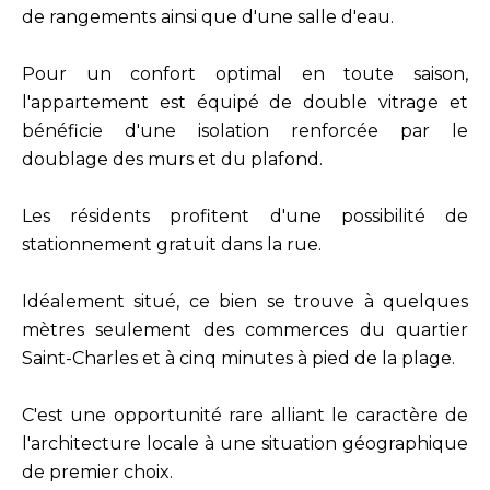
de rangements ainsi que d'une salle d'eau.
Pour un confort optimal en toute saison,
l'appartement est équipé de double vitrage et
bénéficie d'une isolation renforcée par le
doublage des murs et du plafond.
Les résidents profitent d'une possibilité de
stationnement gratuit dans la rue.
Idéalement situé, ce bien se trouve à quelques
mètres seulement des commerces du quartier
Saint-Charles et à cinq minutes à pied de la plage.
C'est une opportunité rare alliant le caractère de
l'architecture locale à une situation géographique
de premier choix.