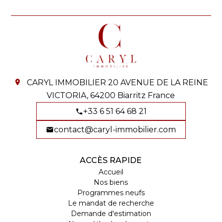
CARYL IMMOBILIER
20 AVENUE DE LA REINE
VICTORIA,
64200
Biarritz France
+33 6 51 64 68 21
contact@caryl-immobilier.com
ACCÈS RAPIDE
Accueil
Nos biens
Programmes neufs
Le mandat de recherche
Demande d'estimation