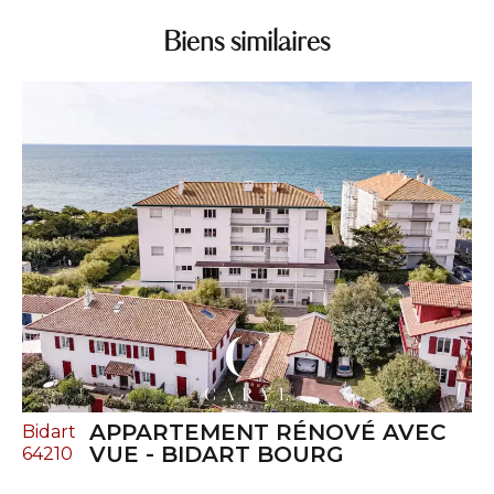
Biens similaires
APPARTEMENT RÉNOVÉ AVEC
Bidart
VUE - BIDART BOURG
64210