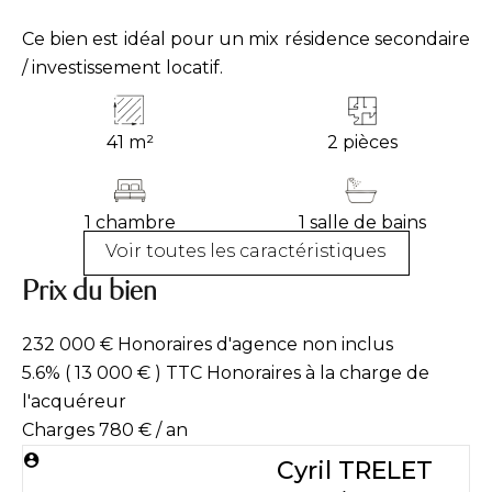
Ce bien est idéal pour un mix résidence secondaire
/ investissement locatif.
41 m²
2 pièces
1 chambre
1 salle de bains
Voir toutes les caractéristiques
Prix du bien
232 000 € Honoraires d'agence non inclus
5.6% ( 13 000 € ) TTC Honoraires à la charge de
l'acquéreur
Charges
780 € / an
Cyril TRELET