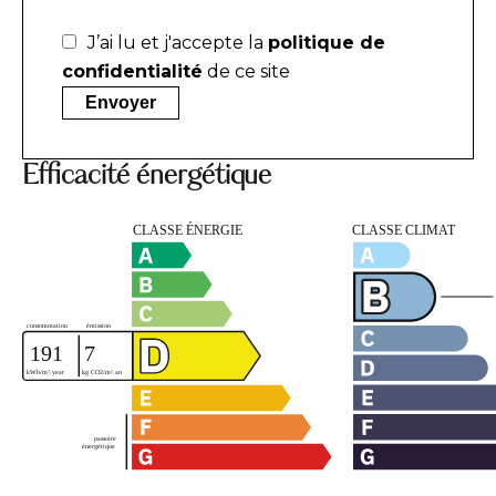
J’ai lu et j'accepte la
politique de
confidentialité
de ce site
Envoyer
Efficacité énergétique