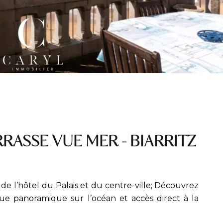
ASSE VUE MER - BIARRITZ
 de l’hôtel du Palais et du centre-ville; Découvrez
e panoramique sur l’océan et accès direct à la