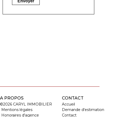
Envoyer
A PROPOS
CONTACT
©2026 CARYL IMMOBILIER
Accueil
Mentions légales
Demande d'estimation
Honoraires d'agence
Contact