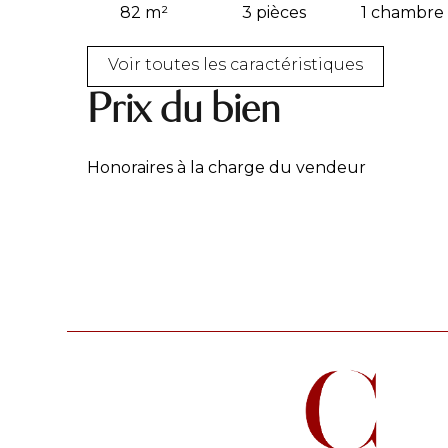
82 m²
3 pièces
1 chambre
Voir toutes les caractéristiques
Prix du bien
Honoraires à la charge du vendeur