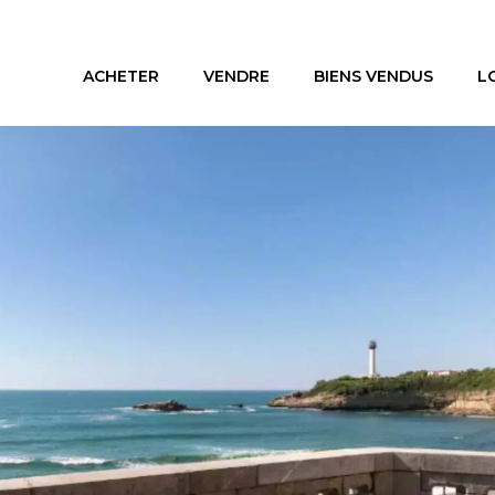
ACHETER
VENDRE
BIENS VENDUS
L