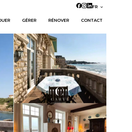
FR
OUER
GÉRER
RÉNOVER
CONTACT